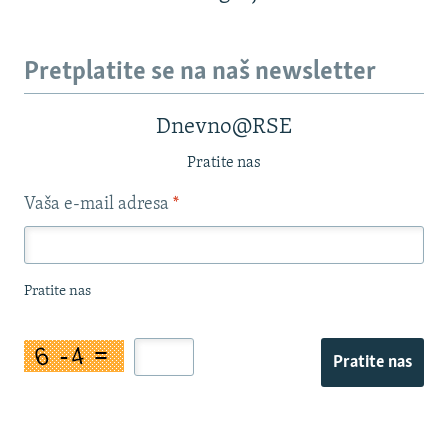
Pretplatite se na naš newsletter
Dnevno@RSE
Pratite nas
Vaša e-mail adresa
*
Pratite nas
Pratite nas