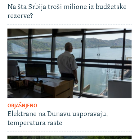
Na šta Srbija troši milione iz budžetske
rezerve?
OBJAŠNJENO
Elektrane na Dunavu usporavaju,
temperatura raste