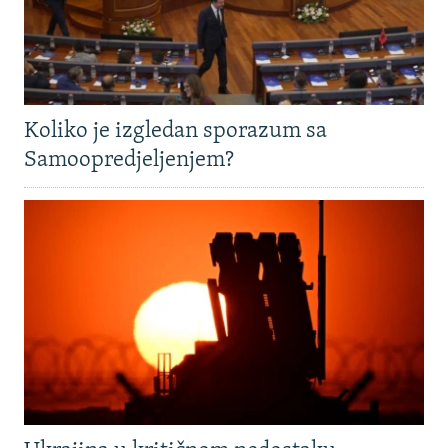
Koliko je izgledan sporazum sa
Samoopredjeljenjem?