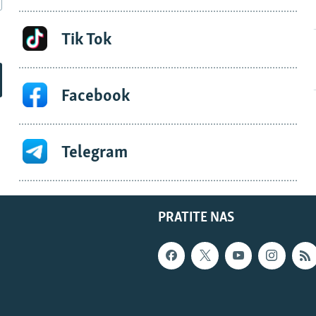
Tik Tok
Facebook
Telegram
PRATITE NAS