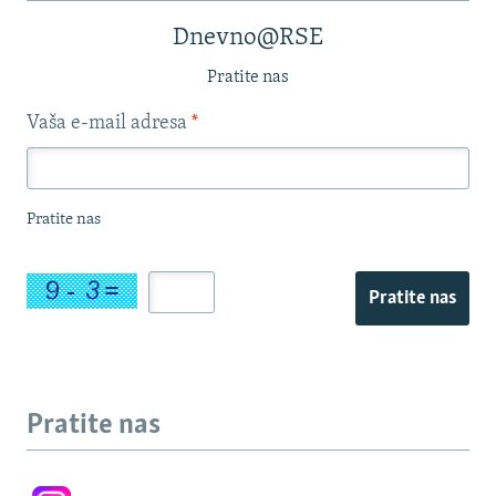
Dnevno@RSE
Pratite nas
Vaša e-mail adresa
*
Pratite nas
Pratite nas
Pratite nas