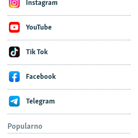
Instagram
YouTube
Tik Tok
Facebook
Telegram
Popularno