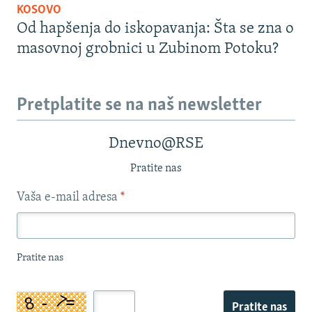
KOSOVO
Od hapšenja do iskopavanja: Šta se zna o
masovnoj grobnici u Zubinom Potoku?
Pretplatite se na naš newsletter
Dnevno@RSE
Pratite nas
Vaša e-mail adresa
*
Pratite nas
Pratite nas