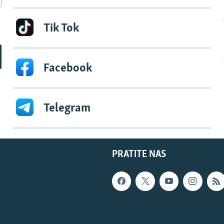
Tik Tok
Facebook
Telegram
PRATITE NAS