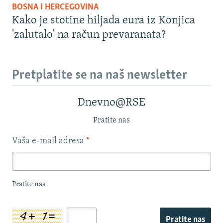
BOSNA I HERCEGOVINA
Kako je stotine hiljada eura iz Konjica
'zalutalo' na račun prevaranata?
Pretplatite se na naš newsletter
Dnevno@RSE
Pratite nas
Vaša e-mail adresa
*
Pratite nas
Pratite nas