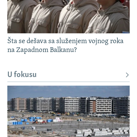
Šta se dešava sa služenjem vojnog roka
na Zapadnom Balkanu?
U fokusu