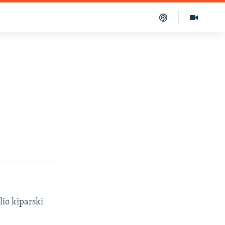
lio kiparski