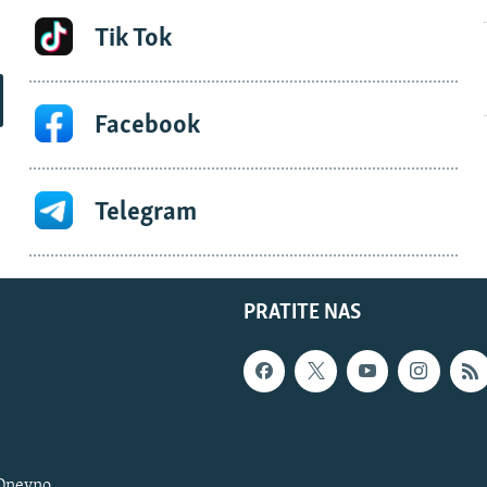
Tik Tok
Facebook
Telegram
PRATITE NAS
 Dnevno