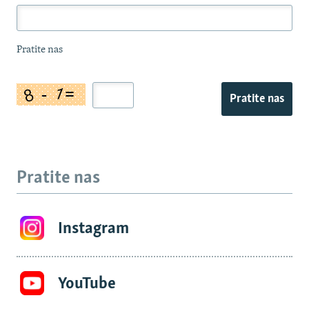
Pratite nas
Pratite nas
Pratite nas
Instagram
YouTube