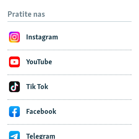
Pratite nas
Instagram
YouTube
Tik Tok
Facebook
Telegram