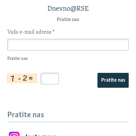
Dnevno@RSE
Pratite nas
Vaša e-mail adresa
*
Pratite nas
Pratite nas
Pratite nas