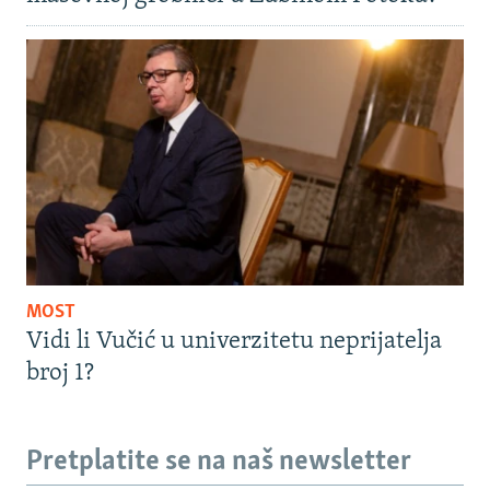
MOST
Vidi li Vučić u univerzitetu neprijatelja
broj 1?
Pretplatite se na naš newsletter