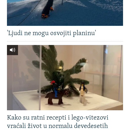
'Ljudi ne mogu osvojiti planinu'
Kako su ratni recepti i lego-vitezovi
vraćali život u normalu devedesetih