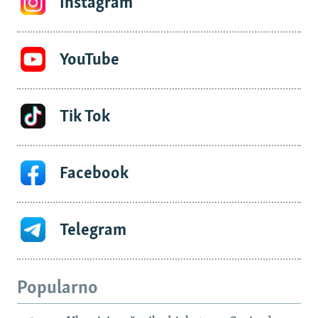
Instagram
YouTube
Tik Tok
Facebook
Telegram
Popularno