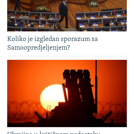
Koliko je izgledan sporazum sa
Samoopredjeljenjem?