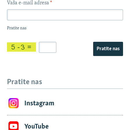
Vaša e-mail adresa
*
Pratite nas
Pratite nas
Pratite nas
Instagram
YouTube