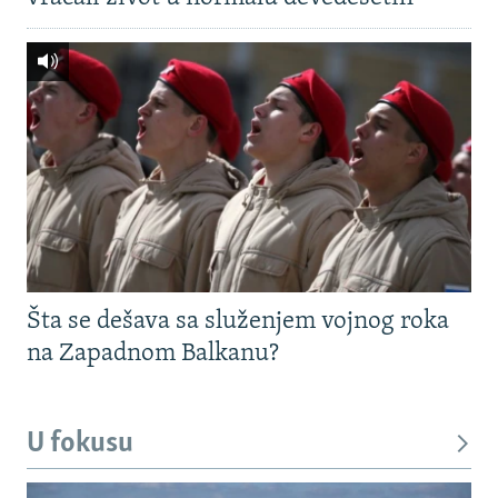
Šta se dešava sa služenjem vojnog roka
na Zapadnom Balkanu?
U fokusu