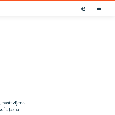
, nastavljeno
cila Jasna