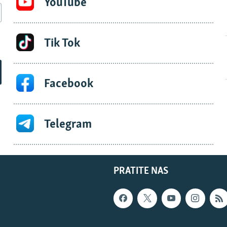
YouTube
Tik Tok
Facebook
Telegram
PRATITE NAS