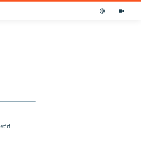
etiri