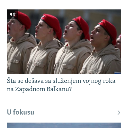
Šta se dešava sa služenjem vojnog roka
na Zapadnom Balkanu?
U fokusu