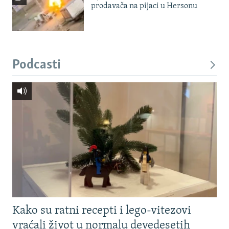
prodavača na pijaci u Hersonu
Podcasti
Kako su ratni recepti i lego-vitezovi
vraćali život u normalu devedesetih