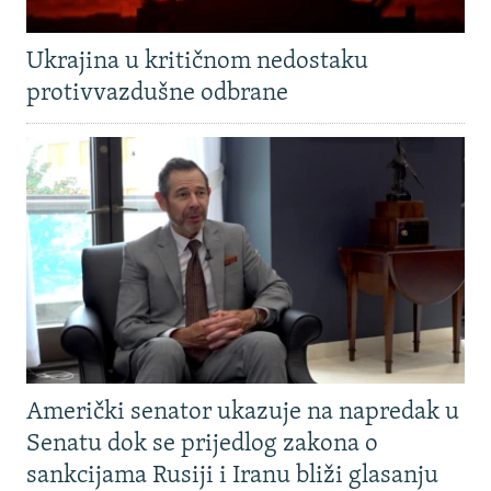
Ukrajina u kritičnom nedostaku
protivvazdušne odbrane
Američki senator ukazuje na napredak u
Senatu dok se prijedlog zakona o
sankcijama Rusiji i Iranu bliži glasanju