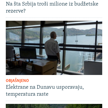
Na šta Srbija troši milione iz budžetske
rezerve?
OBJAŠNJENO
Elektrane na Dunavu usporavaju,
temperatura raste