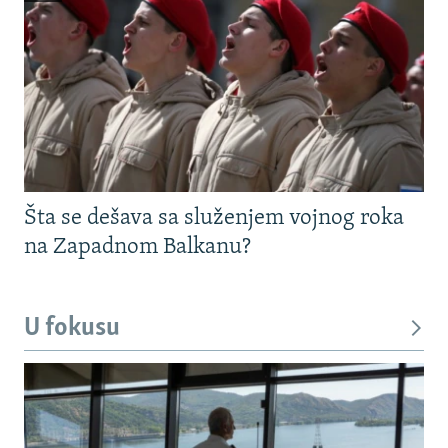
Šta se dešava sa služenjem vojnog roka
na Zapadnom Balkanu?
U fokusu