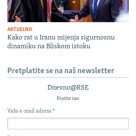
AKTUELNO
Kako rat u Iranu mijenja sigurnosnu
dinamiku na Bliskom istoku
Pretplatite se na naš newsletter
Dnevno@RSE
Pratite nas
Vaša e-mail adresa
*