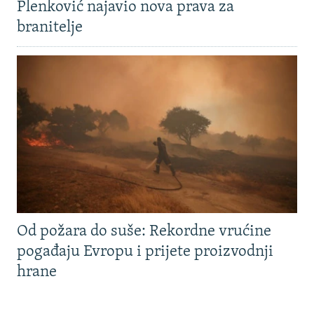
Plenković najavio nova prava za
branitelje
Od požara do suše: Rekordne vrućine
pogađaju Evropu i prijete proizvodnji
hrane