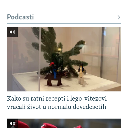
Podcasti
Kako su ratni recepti i lego-vitezovi
vraćali život u normalu devedesetih