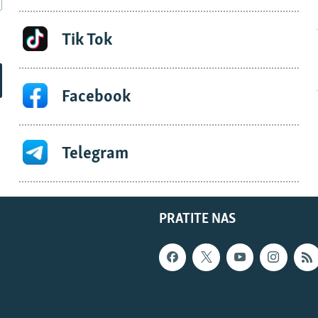
Tik Tok
Facebook
Telegram
PRATITE NAS