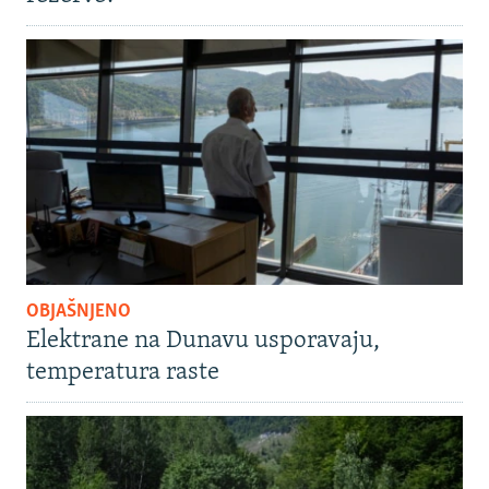
OBJAŠNJENO
Elektrane na Dunavu usporavaju,
temperatura raste