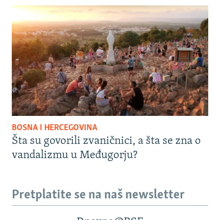
BOSNA I HERCEGOVINA
Šta su govorili zvaničnici, a šta se zna o
vandalizmu u Međugorju?
Pretplatite se na naš newsletter