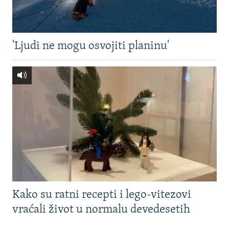
'Ljudi ne mogu osvojiti planinu'
Kako su ratni recepti i lego-vitezovi
vraćali život u normalu devedesetih