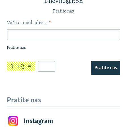
Dnevno@RSE
Pratite nas
Vaša e-mail adresa
*
Pratite nas
Pratite nas
Pratite nas
Instagram