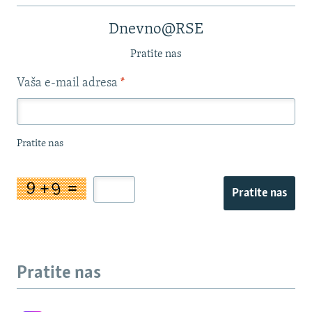
Dnevno@RSE
Pratite nas
Vaša e-mail adresa
*
Pratite nas
Pratite nas
Pratite nas