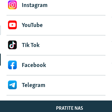
Instagram
YouTube
Tik Tok
Facebook
Telegram
PRATITE NAS