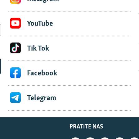
YouTube
Tik Tok
Facebook
Telegram
PRATITE NAS