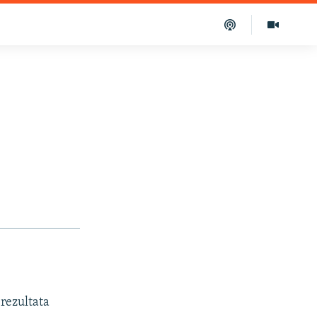
rezultata