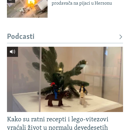
prodavača na pijaci u Hersonu
Podcasti
Kako su ratni recepti i lego-vitezovi
vraćali život u normalu devedesetih