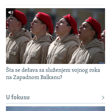
Šta se dešava sa služenjem vojnog roka
na Zapadnom Balkanu?
U fokusu