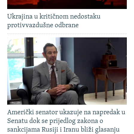
Ukrajina u kritičnom nedostaku
protivvazdušne odbrane
Američki senator ukazuje na napredak u
Senatu dok se prijedlog zakona o
sankcijama Rusiji i Iranu bliži glasanju