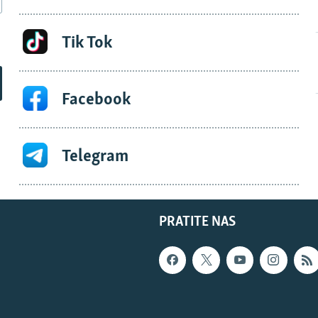
Tik Tok
Facebook
Telegram
PRATITE NAS