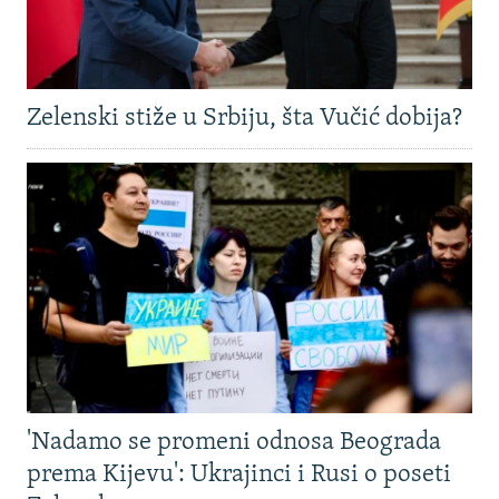
Zelenski stiže u Srbiju, šta Vučić dobija?
'Nadamo se promeni odnosa Beograda
prema Kijevu': Ukrajinci i Rusi o poseti