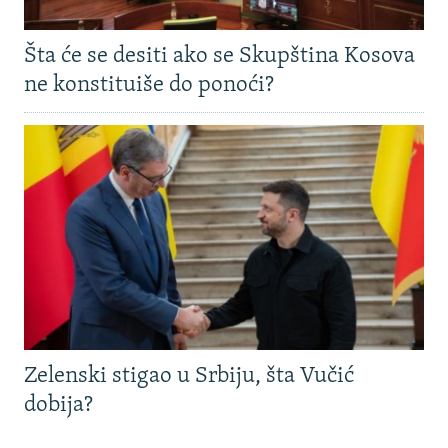
Šta će se desiti ako se Skupština Kosova
ne konstituiše do ponoći?
Zelenski stigao u Srbiju, šta Vučić
dobija?