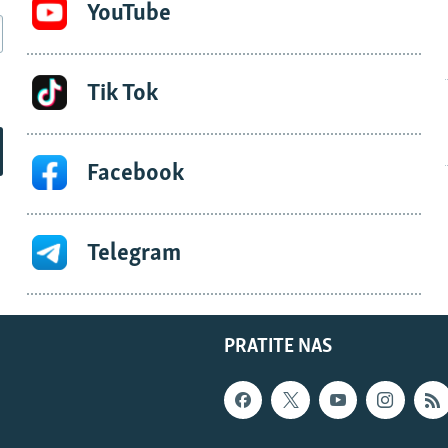
YouTube
Tik Tok
Facebook
Telegram
PRATITE NAS