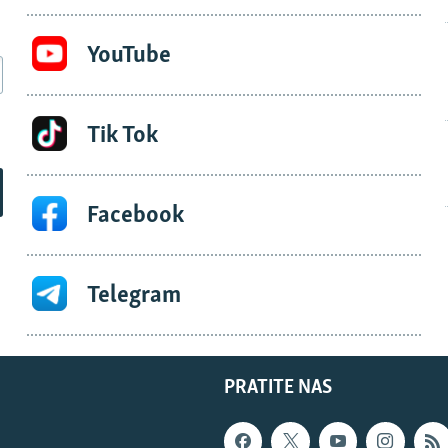
YouTube
Tik Tok
Facebook
Telegram
PRATITE NAS