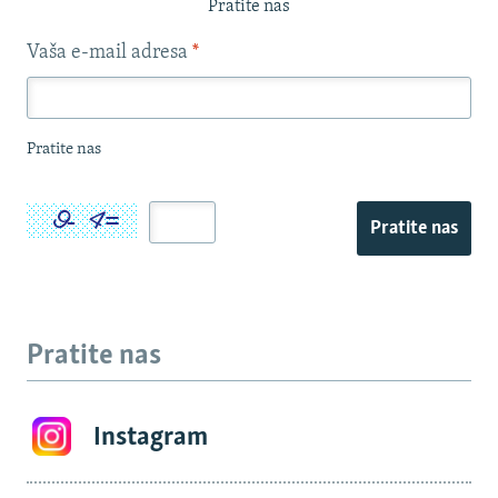
Pratite nas
Vaša e-mail adresa
*
Pratite nas
Pratite nas
Pratite nas
Instagram