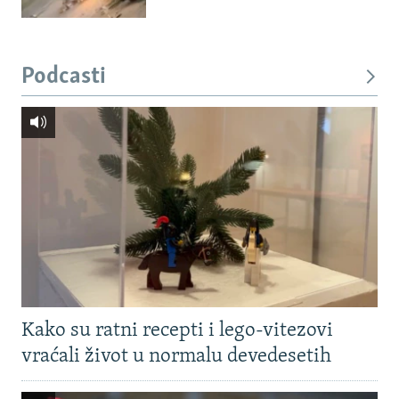
Podcasti
Kako su ratni recepti i lego-vitezovi
vraćali život u normalu devedesetih