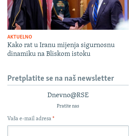
AKTUELNO
Kako rat u Iranu mijenja sigurnosnu
dinamiku na Bliskom istoku
Pretplatite se na naš newsletter
Dnevno@RSE
Pratite nas
Vaša e-mail adresa
*