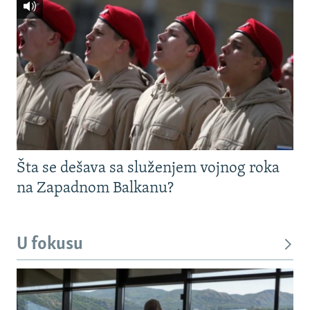
Šta se dešava sa služenjem vojnog roka
na Zapadnom Balkanu?
U fokusu