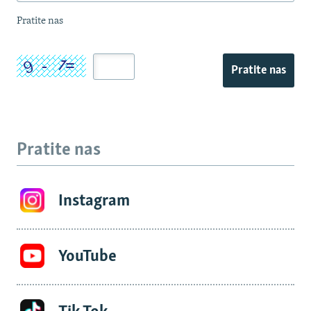
Pratite nas
Pratite nas
Pratite nas
Instagram
YouTube