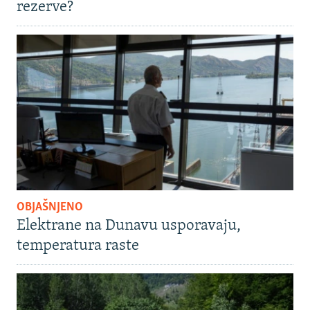
rezerve?
OBJAŠNJENO
Elektrane na Dunavu usporavaju,
temperatura raste