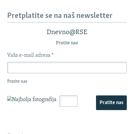
Pretplatite se na naš newsletter
Dnevno@RSE
Pratite nas
Vaša e-mail adresa
*
Pratite nas
Pratite nas