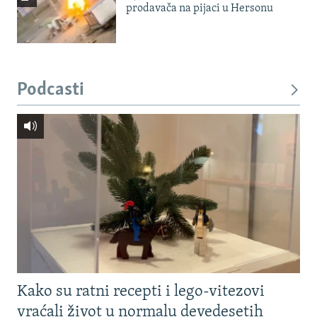
prodavača na pijaci u Hersonu
Podcasti
Kako su ratni recepti i lego-vitezovi
vraćali život u normalu devedesetih