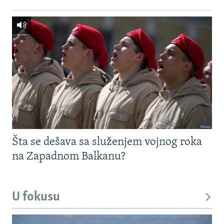
Šta se dešava sa služenjem vojnog roka
na Zapadnom Balkanu?
U fokusu