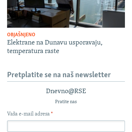
OBJAŠNJENO
Elektrane na Dunavu usporavaju,
temperatura raste
Pretplatite se na naš newsletter
Dnevno@RSE
Pratite nas
Vaša e-mail adresa
*