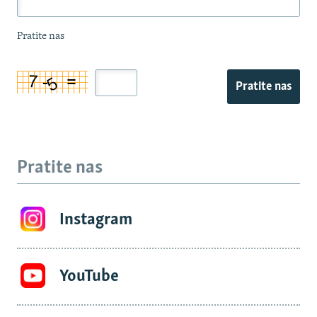
Pratite nas
Pratite nas
Pratite nas
Instagram
YouTube