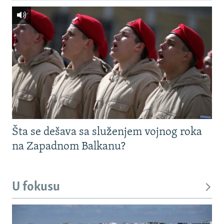
Šta se dešava sa služenjem vojnog roka
na Zapadnom Balkanu?
U fokusu