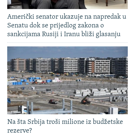
Američki senator ukazuje na napredak u
Senatu dok se prijedlog zakona o
sankcijama Rusiji i Iranu bliži glasanju
Na šta Srbija troši milione iz budžetske
rezerve?