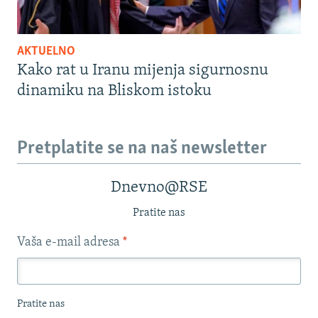
AKTUELNO
Kako rat u Iranu mijenja sigurnosnu
dinamiku na Bliskom istoku
Pretplatite se na naš newsletter
Dnevno@RSE
Pratite nas
Vaša e-mail adresa
*
Pratite nas