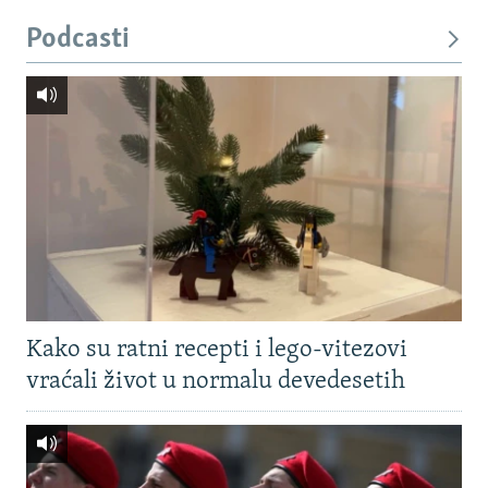
Podcasti
Kako su ratni recepti i lego-vitezovi
vraćali život u normalu devedesetih