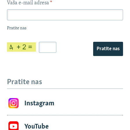
Vaša e-mail adresa
*
Pratite nas
Pratite nas
Pratite nas
Instagram
YouTube