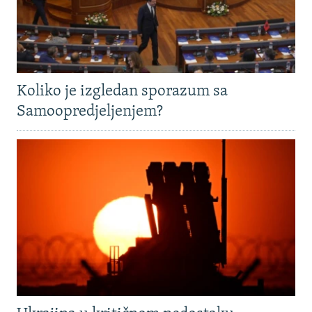
Koliko je izgledan sporazum sa
Samoopredjeljenjem?