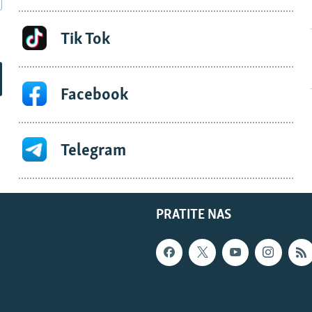
Tik Tok
Facebook
Telegram
PRATITE NAS