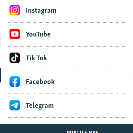
Instagram
YouTube
Tik Tok
Facebook
Telegram