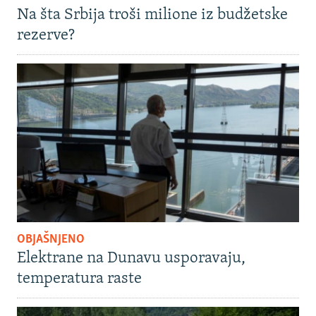
Na šta Srbija troši milione iz budžetske
rezerve?
OBJAŠNJENO
Elektrane na Dunavu usporavaju,
temperatura raste