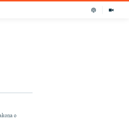
zakona o