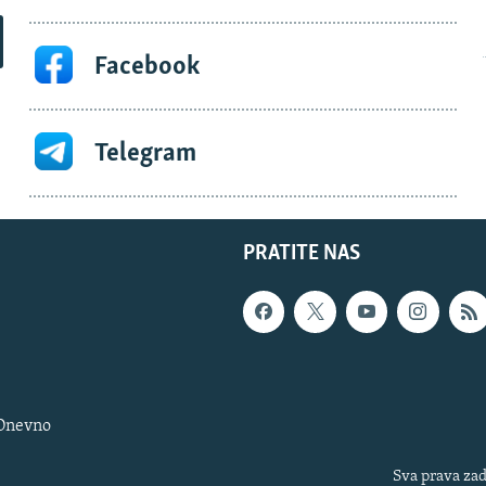
Facebook
Telegram
PRATITE NAS
 Dnevno
Sva prava zad