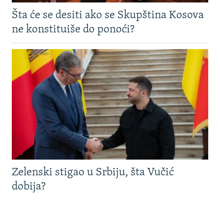
Šta će se desiti ako se Skupština Kosova
ne konstituiše do ponoći?
Zelenski stigao u Srbiju, šta Vučić
dobija?