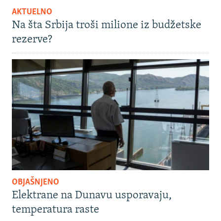
AKTUELNO
Na šta Srbija troši milione iz budžetske
rezerve?
OBJAŠNJENO
Elektrane na Dunavu usporavaju,
temperatura raste