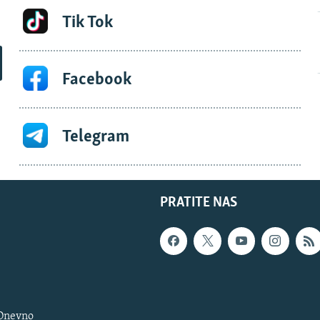
Tik Tok
Facebook
Telegram
PRATITE NAS
 Dnevno