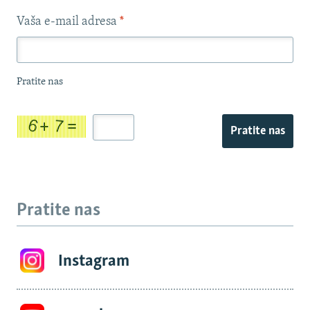
Vaša e-mail adresa
*
Pratite nas
Pratite nas
Pratite nas
Instagram