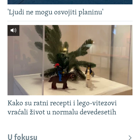
'Ljudi ne mogu osvojiti planinu'
Kako su ratni recepti i lego-vitezovi
vraćali život u normalu devedesetih
U fokusu