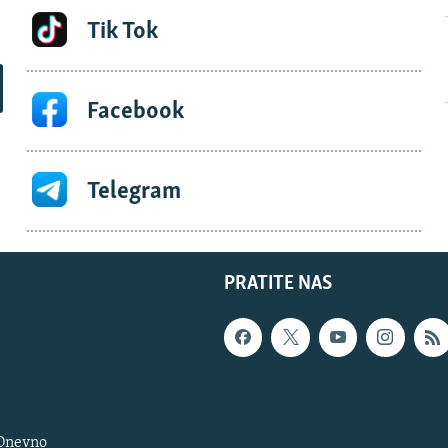
Tik Tok
Facebook
Telegram
PRATITE NAS
 Dnevno