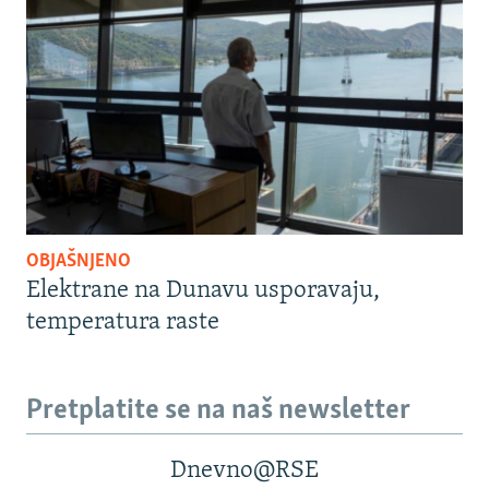
OBJAŠNJENO
Elektrane na Dunavu usporavaju,
temperatura raste
Pretplatite se na naš newsletter
Dnevno@RSE