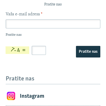
Pratite nas
Vaša e-mail adresa
*
Pratite nas
Pratite nas
Pratite nas
Instagram