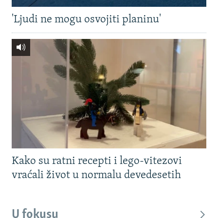
'Ljudi ne mogu osvojiti planinu'
Kako su ratni recepti i lego-vitezovi
vraćali život u normalu devedesetih
U fokusu