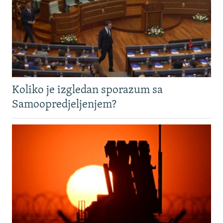
Koliko je izgledan sporazum sa
Samoopredjeljenjem?