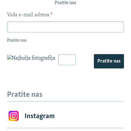
Pratite nas
Vaša e-mail adresa
*
Pratite nas
Pratite nas
Pratite nas
Instagram