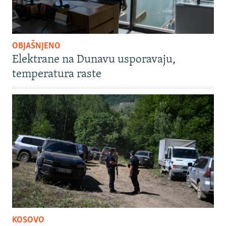
OBJAŠNJENO
Elektrane na Dunavu usporavaju,
temperatura raste
KOSOVO